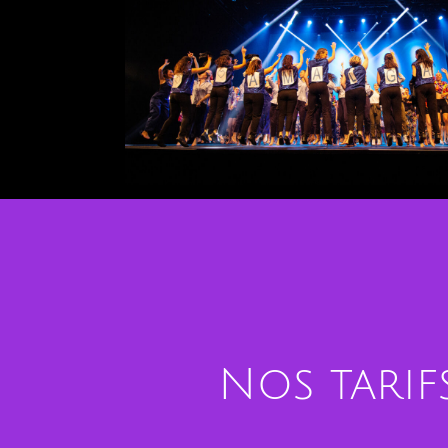
Contact
Nos tarif