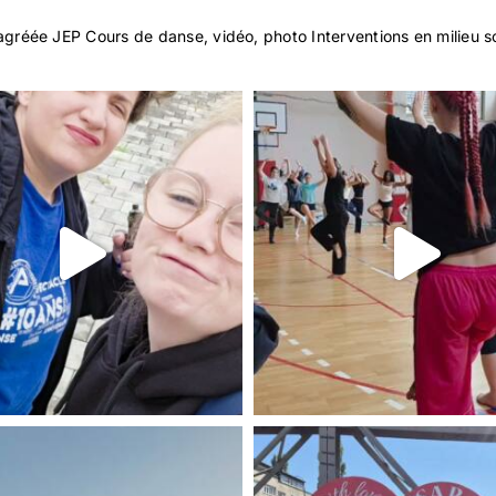
 agréée JEP
Cours de danse, vidéo, photo
Interventions en milieu s