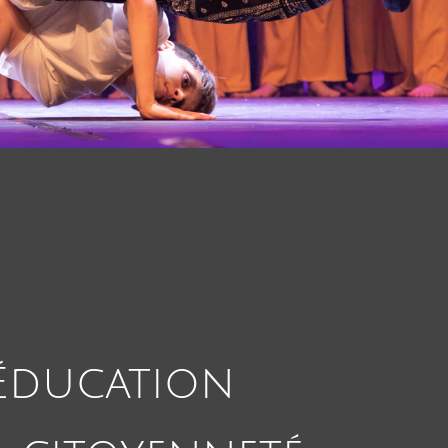
Éducation