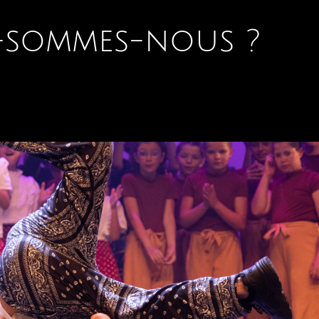
-sommes-nous ?