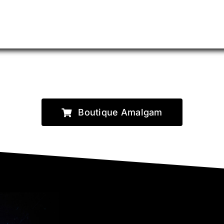
Boutique Amalgam