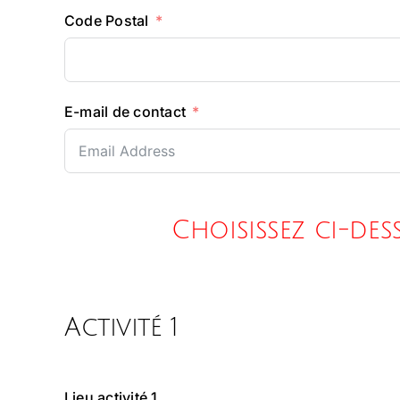
Code Postal
E-mail de contact
Choisissez ci-de
Activité 1
Lieu activité 1