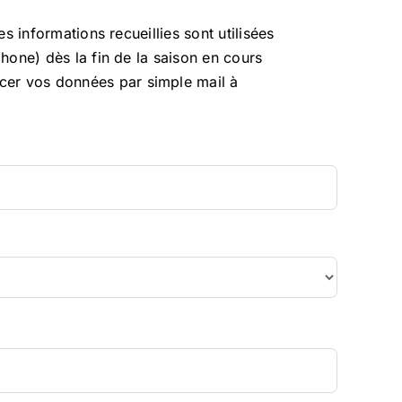
s informations recueillies sont utilisées
hone) dès la fin de la saison en cours
cer vos données par simple mail à