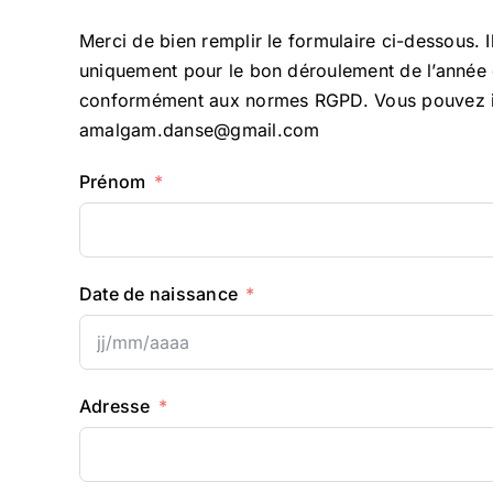
Merci de bien remplir le formulaire ci-dessous. I
Contact
uniquement pour le bon déroulement de l’année d’
conformément aux normes RGPD. Vous pouvez ind
amalgam.danse@gmail.com
Prénom
Date de naissance
Adresse