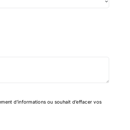
ment d’informations ou souhait d’effacer vos