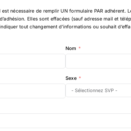
l est nécessaire de remplir UN formulaire PAR adhérent. Le
adhésion. Elles sont effacées (sauf adresse mail et télép
iquer tout changement d’informations ou souhait d’effa
Nom
Sexe