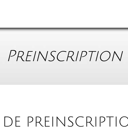
Preinscription
DE PREINSCRIPTI