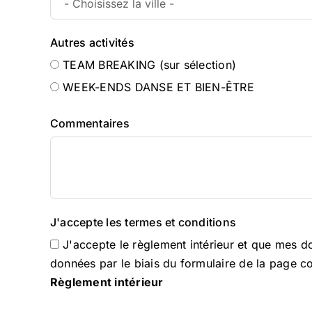
Autres activités
TEAM BREAKING (sur sélection)
WEEK-ENDS DANSE ET BIEN-ÊTRE
Commentaires
J'accepte les termes et conditions
J'accepte le règlement intérieur et que mes 
données par le biais du formulaire de la page c
Règlement intérieur