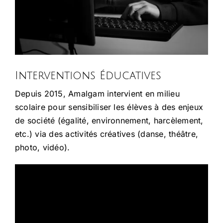
Interventions Éducatives
Depuis 2015, Amalgam intervient en milieu
scolaire pour sensibiliser les élèves à des enjeux
de société (égalité, environnement, harcèlement,
etc.) via des activités créatives (danse, théâtre,
photo, vidéo).