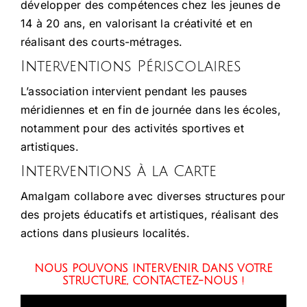
développer des compétences chez les jeunes de
14 à 20 ans, en valorisant la créativité et en
réalisant des courts-métrages.
Interventions Périscolaires
L’association intervient pendant les pauses
méridiennes et en fin de journée dans les écoles,
notamment pour des activités sportives et
artistiques.
Interventions à la Carte
Amalgam collabore avec diverses structures pour
des projets éducatifs et artistiques, réalisant des
actions dans plusieurs localités.
NOUS POUVONS INTERVENIR DANS VOTRE
STRUCTURE, CONTACTEZ-NOUS !