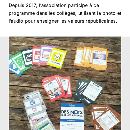
Depuis 2017, l’association participe à ce
programme dans les collèges, utilisant la photo et
l’audio pour enseigner les valeurs républicaines.