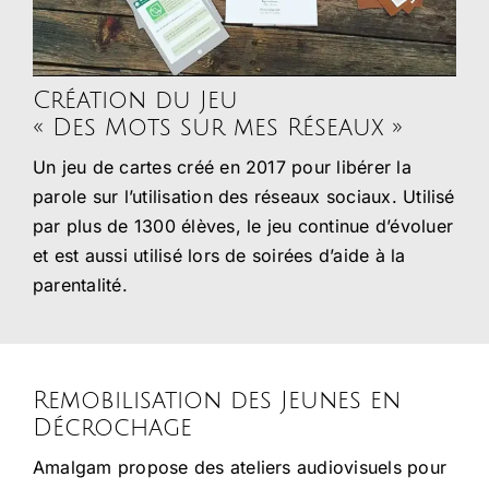
Création du Jeu
« Des Mots sur mes Réseaux »
Un jeu de cartes créé en 2017 pour libérer la
parole sur l’utilisation des réseaux sociaux. Utilisé
par plus de 1300 élèves, le jeu continue d’évoluer
et est aussi utilisé lors de soirées d’aide à la
parentalité.
Remobilisation des Jeunes en
Décrochage
Amalgam propose des ateliers audiovisuels pour