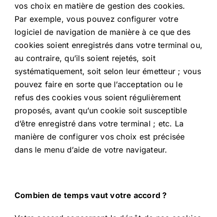
vos choix en matière de gestion des cookies.
Par exemple, vous pouvez configurer votre
logiciel de navigation de manière à ce que des
cookies soient enregistrés dans votre terminal ou,
au contraire, qu’ils soient rejetés, soit
systématiquement, soit selon leur émetteur ; vous
pouvez faire en sorte que l’acceptation ou le
refus des cookies vous soient régulièrement
proposés, avant qu’un cookie soit susceptible
d’être enregistré dans votre terminal ; etc. La
manière de configurer vos choix est précisée
dans le menu d’aide de votre navigateur.
Combien de temps vaut votre accord ?