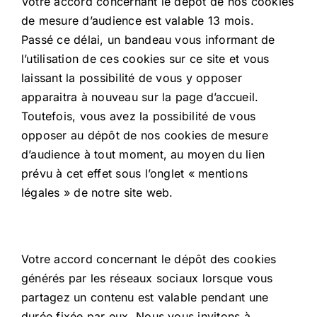
Votre accord concernant le dépôt de nos cookies
de mesure d’audience est valable 13 mois.
Passé ce délai, un bandeau vous informant de
l’utilisation de ces cookies sur ce site et vous
laissant la possibilité de vous y opposer
apparaitra à nouveau sur la page d’accueil.
Toutefois, vous avez la possibilité de vous
opposer au dépôt de nos cookies de mesure
d’audience à tout moment, au moyen du lien
prévu à cet effet sous l’onglet « mentions
légales » de notre site web.
Votre accord concernant le dépôt des cookies
générés par les réseaux sociaux lorsque vous
partagez un contenu est valable pendant une
durée fixée par eux. Nous vous invitons à