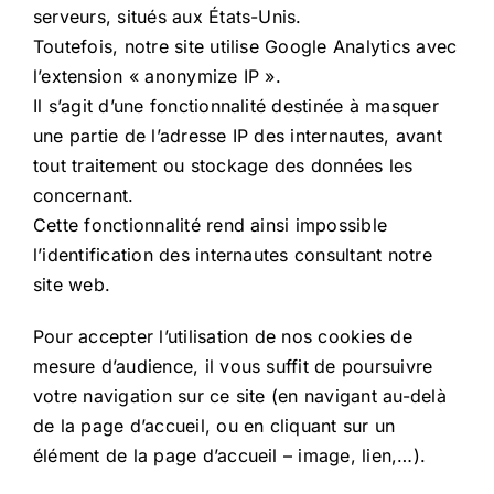
serveurs, situés aux États-Unis.
Toutefois, notre site utilise Google Analytics avec
l’extension « anonymize IP ».
Il s’agit d’une fonctionnalité destinée à masquer
une partie de l’adresse IP des internautes, avant
tout traitement ou stockage des données les
concernant.
Cette fonctionnalité rend ainsi impossible
l’identification des internautes consultant notre
site web.
Pour accepter l’utilisation de nos cookies de
mesure d’audience, il vous suffit de poursuivre
votre navigation sur ce site (en navigant au-delà
de la page d’accueil, ou en cliquant sur un
élément de la page d’accueil – image, lien,…).