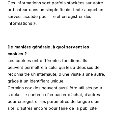
Ces informations sont parfois stockées sur votre
ordinateur dans un simple fichier texte auquel un
serveur accède pour lire et enregistrer des
informations ».
De manière générale, à quoi servent les
cookies ?
Les cookies ont différentes fonctions. Ils
peuvent permettre à celui qui les a déposés de
reconnaître un internaute, d’une visite à une autre,
grâce à un identifiant unique.
Certains cookies peuvent aussi être utilisés pour
stocker le contenu d’un panier d’achat, d’autres
pour enregistrer les paramètres de langue d’un
site, d’autres encore pour faire de la publicité