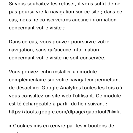
Si vous souhaitez les refuser, il vous suffit de ne
pas poursuivre la navigation sur ce site ; dans ce
cas, nous ne conserverons aucune information
concernant votre visite ;
Dans ce cas, vous pouvez poursuivre votre
navigation, sans qu’aucune information
concernant votre visite ne soit conservée.
Vous pouvez enfin installer un module
complémentaire sur votre navigateur permettant
de désactiver Google Analytics toutes les fois où
vous consultez un site web l’utilisant. Ce module
est téléchargeable à partir du lien suivant :
https://tools.google.com/dlpage/gaoptout?hl=fr.
• Cookies mis en œuvre par les « boutons de