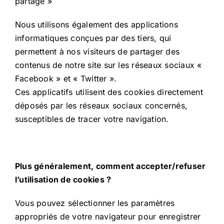
partage »
Nous utilisons également des applications
informatiques conçues par des tiers, qui
permettent à nos visiteurs de partager des
contenus de notre site sur les réseaux sociaux «
Facebook » et « Twitter ».
Ces applicatifs utilisent des cookies directement
déposés par les réseaux sociaux concernés,
susceptibles de tracer votre navigation.
Plus généralement, c
omment accepter/refuser
l’utilisation de cookies ?
Vous pouvez sélectionner les paramètres
appropriés de votre navigateur pour enregistrer