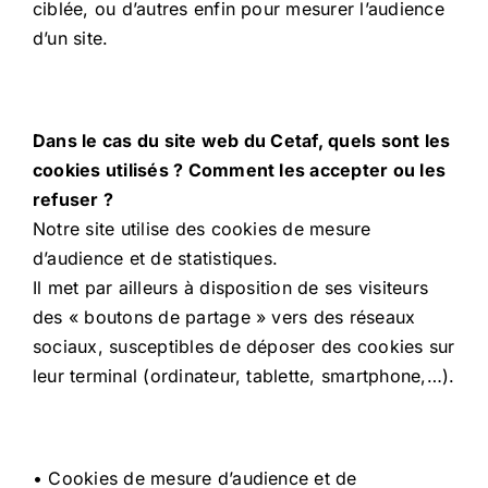
ciblée, ou d’autres enfin pour mesurer l’audience
d’un site.
Dans le cas du site web du Cetaf, quels sont les
cookies utilisés ? Comment les accepter ou les
refuser ?
Notre site utilise des cookies de mesure
d’audience et de statistiques.
Il met par ailleurs à disposition de ses visiteurs
des « boutons de partage » vers des réseaux
sociaux, susceptibles de déposer des cookies sur
leur terminal (ordinateur, tablette, smartphone,…).
• Cookies de mesure d’audience et de