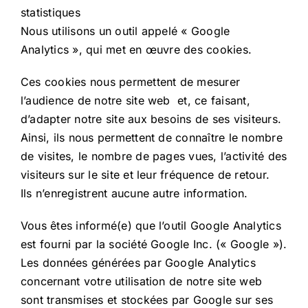
statistiques
Nous utilisons un outil appelé « Google
Analytics », qui met en œuvre des cookies.
Ces cookies nous permettent de mesurer
l’audience de notre site web et, ce faisant,
d’adapter notre site aux besoins de ses visiteurs.
Ainsi, ils nous permettent de connaître le nombre
de visites, le nombre de pages vues, l’activité des
visiteurs sur le site et leur fréquence de retour.
Ils n’enregistrent aucune autre information.
Vous êtes informé(e) que l’outil Google Analytics
est fourni par la société Google Inc. (« Google »).
Les données générées par Google Analytics
concernant votre utilisation de notre site web
sont transmises et stockées par Google sur ses