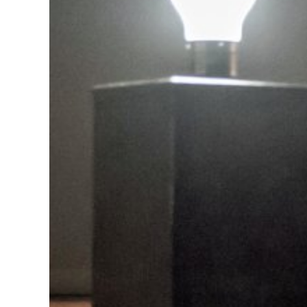
Contact