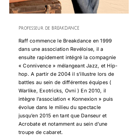
Professeur de BREAKDANCE
Raff commence le Breakdance en 1999
dans une association Revéloise, il a
ensuite rapidement intégré la compagnie
« Connivence » mélangeant Jazz, et Hip-
hop. A partir de 2004 il s’illustre lors de
battles au sein de différentes équipes (
Warlike, Exotricks, Ovni ) En 2010, il
intègre l’association « Konnexion » puis
évolue dans le milieu du spectacle
jusqu’en 2015 en tant que Danseur et
Acrobate et notamment au sein d’une
troupe de cabaret.