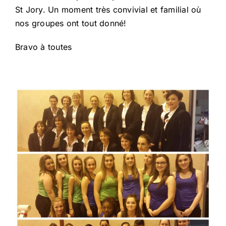
St Jory. Un moment très convivial et familial où
nos groupes ont tout donné!
Bravo à toutes