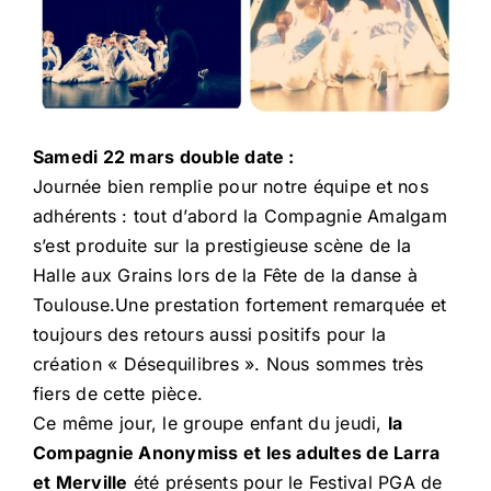
Samedi 22 mars double date :
Journée bien remplie pour notre équipe et nos
adhérents : tout d’abord la Compagnie Amalgam
s’est produite sur la prestigieuse scène de la
Halle aux Grains lors de la Fête de la danse à
Toulouse.Une prestation fortement remarquée et
toujours des retours aussi positifs pour la
création « Désequilibres ». Nous sommes très
fiers de cette pièce.
Ce même jour, le groupe enfant du jeudi,
la
Compagnie Anonymiss et les adultes de Larra
et Merville
été présents pour le Festival PGA de