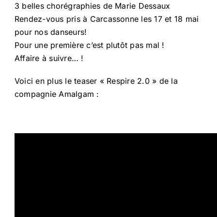
3 belles chorégraphies de Marie Dessaux
Rendez-vous pris à Carcassonne les 17 et 18 mai
pour nos danseurs!
Pour une première c’est plutôt pas mal !
Affaire à suivre… !
Voici en plus le teaser « Respire 2.0 » de la
compagnie Amalgam :