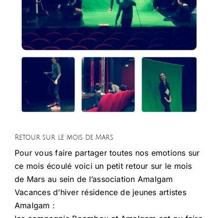
Nos pôles d’activité
Infos pratiques
Galerie
Contact
Retour sur le mois de Mars
Pour vous faire partager toutes nos emotions sur
ce mois écoulé voici un petit retour sur le mois
de Mars au sein de l’association Amalgam
Vacances d’hiver résidence de jeunes artistes
Amalgam :