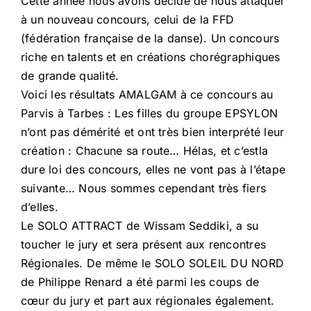
Cette année nous avons décidé de nous attaquer
à un nouveau concours, celui de la FFD
(fédération française de la danse). Un concours
riche en talents et en créations chorégraphiques
de grande qualité.
Voici les résultats AMALGAM à ce concours au
Parvis à Tarbes : Les filles du groupe EPSYLON
n’ont pas démérité et ont très bien interprété leur
création : Chacune sa route… Hélas, et c’estla
dure loi des concours, elles ne vont pas à l’étape
suivante… Nous sommes cependant très fiers
d’elles.
Le SOLO ATTRACT de Wissam Seddiki, a su
toucher le jury et sera présent aux rencontres
Régionales. De même le SOLO SOLEIL DU NORD
de Philippe Renard a été parmi les coups de
cœur du jury et part aux régionales également.